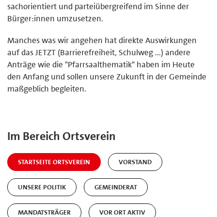
sachorientiert und parteiübergreifend im Sinne der
Bürger:innen umzusetzen.
Manches was wir angehen hat direkte Auswirkungen
auf das JETZT (Barrierefreiheit, Schulweg ...) andere
Anträge wie die "Pfarrsaalthematik" haben im Heute
den Anfang und sollen unsere Zukunft in der Gemeinde
maßgeblich begleiten.
Im Bereich Ortsverein
STARTSEITE ORTSVEREIN
VORSTAND
UNSERE POLITIK
GEMEINDERAT
MANDATSTRÄGER
VOR ORT AKTIV