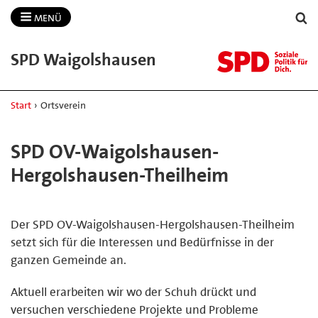
MENÜ
SPD Waigolshausen
Start
›
Ortsverein
SPD OV-Waigolshausen-
Hergolshausen-Theilheim
Der SPD OV-Waigolshausen-Hergolshausen-Theilheim
setzt sich für die Interessen und Bedürfnisse in der
ganzen Gemeinde an.
Aktuell erarbeiten wir wo der Schuh drückt und
versuchen verschiedene Projekte und Probleme