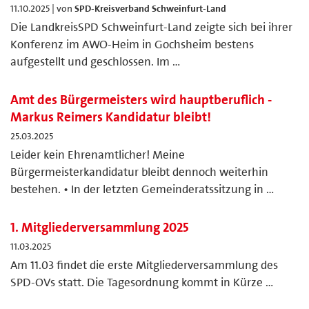
11.10.2025 | von
SPD-Kreisverband Schweinfurt-Land
Die LandkreisSPD Schweinfurt-Land zeigte sich bei ihrer
Konferenz im AWO-Heim in Gochsheim bestens
aufgestellt und geschlossen. Im …
Amt des Bürgermeisters wird hauptberuflich -
Markus Reimers Kandidatur bleibt!
25.03.2025
Leider kein Ehrenamtlicher! Meine
Bürgermeisterkandidatur bleibt dennoch weiterhin
bestehen. • In der letzten Gemeinderatssitzung in …
1. Mitgliederversammlung 2025
11.03.2025
Am 11.03 findet die erste Mitgliederversammlung des
SPD-OVs statt. Die Tagesordnung kommt in Kürze …