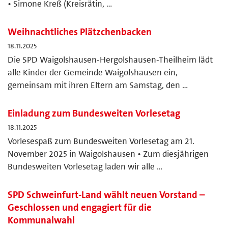
• Simone Kreß (Kreisrätin, …
Weihnachtliches Plätzchenbacken
18.11.2025
Die SPD Waigolshausen-Hergolshausen-Theilheim lädt
alle Kinder der Gemeinde Waigolshausen ein,
gemeinsam mit ihren Eltern am Samstag, den …
Einladung zum Bundesweiten Vorlesetag
18.11.2025
Vorlesespaß zum Bundesweiten Vorlesetag am 21.
November 2025 in Waigolshausen • Zum diesjährigen
Bundesweiten Vorlesetag laden wir alle …
SPD Schweinfurt-Land wählt neuen Vorstand –
Geschlossen und engagiert für die
Kommunalwahl