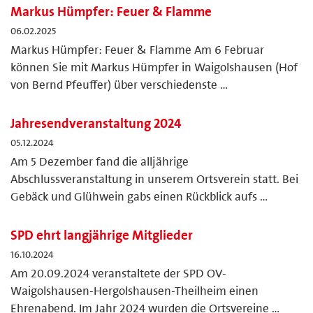
Markus Hümpfer: Feuer & Flamme
06.02.2025
Markus Hümpfer: Feuer & Flamme Am 6 Februar
können Sie mit Markus Hümpfer in Waigolshausen (Hof
von Bernd Pfeuffer) über verschiedenste …
Jahresendveranstaltung 2024
05.12.2024
Am 5 Dezember fand die alljährige
Abschlussveranstaltung in unserem Ortsverein statt. Bei
Gebäck und Glühwein gabs einen Rückblick aufs …
SPD ehrt langjährige Mitglieder
16.10.2024
Am 20.09.2024 veranstaltete der SPD OV-
Waigolshausen-Hergolshausen-Theilheim einen
Ehrenabend. Im Jahr 2024 wurden die Ortsvereine …